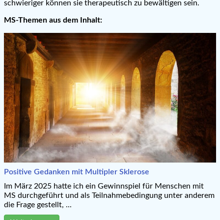
schwieriger können sie therapeutisch zu bewältigen sein.
MS-Themen aus dem Inhalt:
Positive Gedanken mit Multipler Sklerose
Im März 2025 hatte ich ein Gewinnspiel für Menschen mit
MS durchgeführt und als Teilnahmebedingung unter anderem
die Frage gestellt, ...