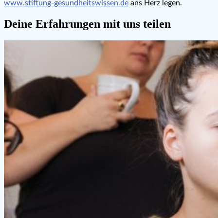
www.stiftung-gesundheitswissen.de
ans Herz legen.
Deine Erfahrungen mit uns teilen