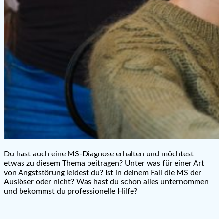
Du hast auch eine MS-Diagnose erhalten und möchtest
etwas zu diesem Thema beitragen? Unter was für einer Art
von Angststörung leidest du? Ist in deinem Fall die MS der
Auslöser oder nicht? Was hast du schon alles unternommen
und bekommst du professionelle Hilfe?