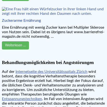
Zuckerarme Ernährung
Eine Ernährung mit wenig Zucker kann bei Multipler Sklerose
von Nutzen sein. Dabei ist es übrigens laut www.barrierefrei-
magazin.de nicht notwendig, ...
Weiterlesen …
Behandlungsmöglichkeiten bei Angststörungen
Auf der
Internetseite des Universitätsspitals Zürich
wird
betont, dass die kognitive Verhaltenstherapie besonders
positive Ergebnisse erzielt hat. Hierbei liegt der Fokus darauf,
die üblichen Denk- und Verhaltensmuster zu analysieren und
zu korrigieren. Um zusätzliche Unterstützung zu bieten,
empfehlen Therapeuten beruhigende Übungen wie
Entspannungstechniken
. Im Fall von intensiven Ängsten wird
die erkrankte Person zunächst dazu angeleitet, die belastende