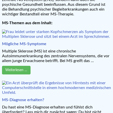
psychische Gesundheit beeinflussen. Aus diesem Grund ist
die Behandlung psychischer Begleiterkrankungen auch ein
wichtiger Bestandteil einer MS-Therapie.
MS-Themen aus dem Inhalt:
Mögliche MS-Symptome
Multiple Sklerose (MS) ist eine chronische
Autoimmunerkrankung des zentralen Nervensystems, die vor
allem junge Erwachsene betrifft. Bei MS greift das ...
Weiterlesen …
MS-Diagnose erhalten?
Du hast eine MS-Diagnose erhalten und fühlst dich
überfordert? Lass mich dir zunächst sagen: Du bist nicht