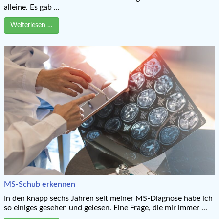
alleine. Es gab ...
Weiterlesen …
MS-Schub erkennen
In den knapp sechs Jahren seit meiner MS-Diagnose habe ich
so einiges gesehen und gelesen. Eine Frage, die mir immer ...