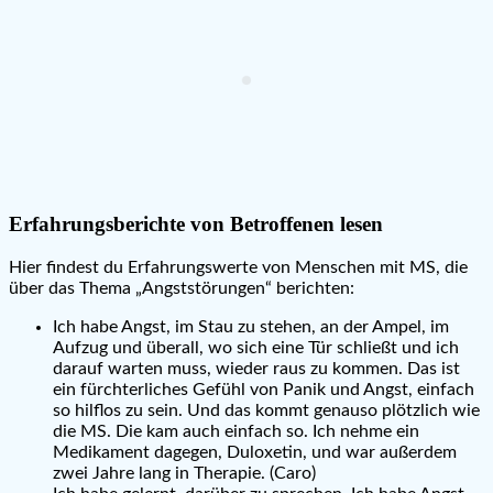
Erfahrungsberichte von Betroffenen lesen
Hier findest du Erfahrungswerte von Menschen mit MS, die
über das Thema „Angststörungen“ berichten:
Ich habe Angst, im Stau zu stehen, an der Ampel, im
Aufzug und überall, wo sich eine Tür schließt und ich
darauf warten muss, wieder raus zu kommen. Das ist
ein fürchterliches Gefühl von Panik und Angst, einfach
so hilflos zu sein. Und das kommt genauso plötzlich wie
die MS. Die kam auch einfach so. Ich nehme ein
Medikament dagegen, Duloxetin, und war außerdem
zwei Jahre lang in Therapie. (Caro)