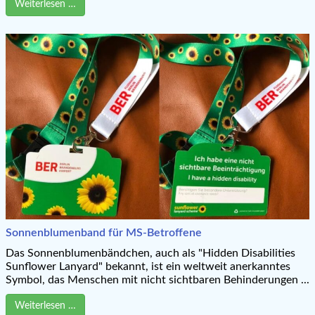
Weiterlesen …
Sonnenblumenband für MS-Betroffene
Das Sonnenblumenbändchen, auch als "Hidden Disabilities
Sunflower Lanyard" bekannt, ist ein weltweit anerkanntes
Symbol, das Menschen mit nicht sichtbaren Behinderungen ...
Weiterlesen …