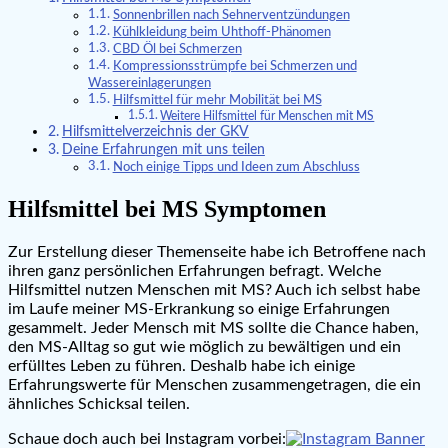
Sonnenbrillen nach Sehnerventzündungen
Kühlkleidung beim Uhthoff-Phänomen
CBD Öl bei Schmerzen
Kompressionsstrümpfe bei Schmerzen und
Wassereinlagerungen
Hilfsmittel für mehr Mobilität bei MS
Weitere Hilfsmittel für Menschen mit MS
Hilfsmittelverzeichnis der GKV
Deine Erfahrungen mit uns teilen
Noch einige Tipps und Ideen zum Abschluss
Hilfsmittel bei MS Symptomen
Zur Erstellung dieser Themenseite habe ich Betroffene nach
ihren ganz persönlichen Erfahrungen befragt. Welche
Hilfsmittel nutzen Menschen mit MS? Auch ich selbst habe
im Laufe meiner MS-Erkrankung so einige Erfahrungen
gesammelt. Jeder Mensch mit MS sollte die Chance haben,
den MS-Alltag so gut wie möglich zu bewältigen und ein
erfülltes Leben zu führen. Deshalb habe ich einige
Erfahrungswerte für Menschen zusammengetragen, die ein
ähnliches Schicksal teilen.
Schaue doch auch bei Instagram vorbei: