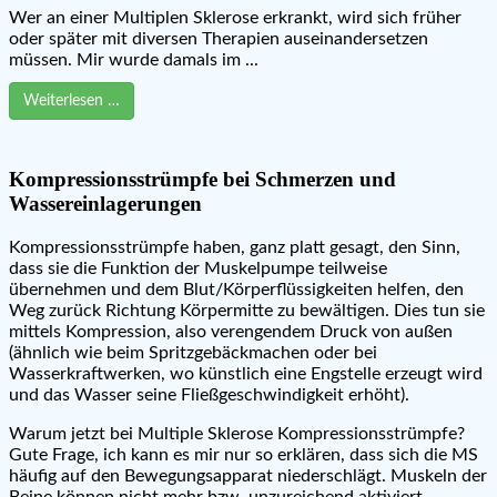
Wer an einer Multiplen Sklerose erkrankt, wird sich früher
oder später mit diversen Therapien auseinandersetzen
müssen. Mir wurde damals im ...
Weiterlesen …
Kompressionsstrümpfe bei Schmerzen und
Wassereinlagerungen
Kompressionsstrümpfe haben, ganz platt gesagt, den Sinn,
dass sie die Funktion der Muskelpumpe teilweise
übernehmen und dem Blut/Körperflüssigkeiten helfen, den
Weg zurück Richtung Körpermitte zu bewältigen. Dies tun sie
mittels Kompression, also verengendem Druck von außen
(ähnlich wie beim Spritzgebäckmachen oder bei
Wasserkraftwerken, wo künstlich eine Engstelle erzeugt wird
und das Wasser seine Fließgeschwindigkeit erhöht).
Warum jetzt bei Multiple Sklerose Kompressionsstrümpfe?
Gute Frage, ich kann es mir nur so erklären, dass sich die MS
häufig auf den Bewegungsapparat niederschlägt. Muskeln der