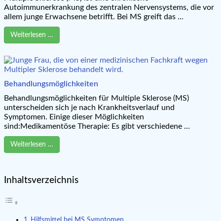
Autoimmunerkrankung des zentralen Nervensystems, die vor
allem junge Erwachsene betrifft. Bei MS greift das ...
Weiterlesen …
Behandlungsmöglichkeiten
Behandlungsmöglichkeiten für Multiple Sklerose (MS)
unterscheiden sich je nach Krankheitsverlauf und
Symptomen. Einige dieser Möglichkeiten
sind:Medikamentöse Therapie: Es gibt verschiedene ...
Weiterlesen …
Inhaltsverzeichnis
Hilfsmittel bei MS Symptomen