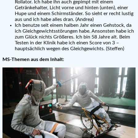
Rollator. Ich habe ihn auch gepimpt mit einem
Getränkehalter, Licht vorne und hinten (unten), einer
Hupe und einem Schirmständer. So sieht er recht lustig
aus und ich habe alles dran. (Andrea)
Ich benutze seit einem halben Jahr einen Gehstock, da
ich Gleichgewichtsstörungen habe. Ansonsten habe ich
zum Glück nichts Größeres. Ich bin 58 Jahre alt. Beim
Testen in der Klinik habe ich einen Score von 3 –
hauptsächlich wegen des Gleichgewichts. (Steffen)
MS-Themen aus dem Inhalt: