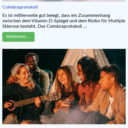
Coimbraprotokoll
Es ist mittlerweile gut belegt, dass ein Zusammenhang
zwischen dem Vitamin-D-Spiegel und dem Risiko für Multiple
Sklerose besteht. Das Coimbraprotokoll ...
Weiterlesen …