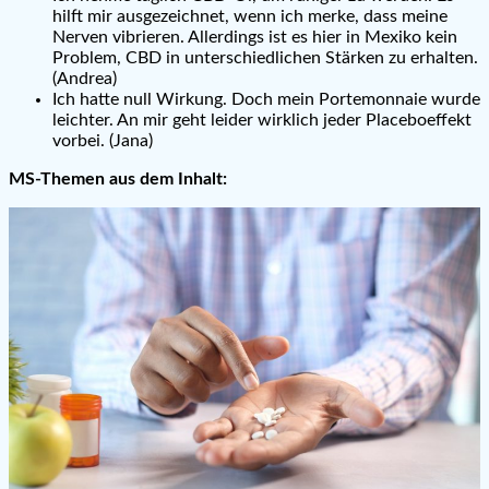
hilft mir ausgezeichnet, wenn ich merke, dass meine
Nerven vibrieren. Allerdings ist es hier in Mexiko kein
Problem, CBD in unterschiedlichen Stärken zu erhalten.
(Andrea)
Ich hatte null Wirkung. Doch mein Portemonnaie wurde
leichter. An mir geht leider wirklich jeder Placeboeffekt
vorbei. (Jana)
MS-Themen aus dem Inhalt: