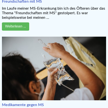
Freundschaften mit MS
Im Laufe meiner MS-Erkrankung bin ich des Öfteren über das
Thema "Freundschaften mit MS" gestolpert. Es war
beispielsweise bei meinen ...
Weiterlesen …
Medikamente gegen MS