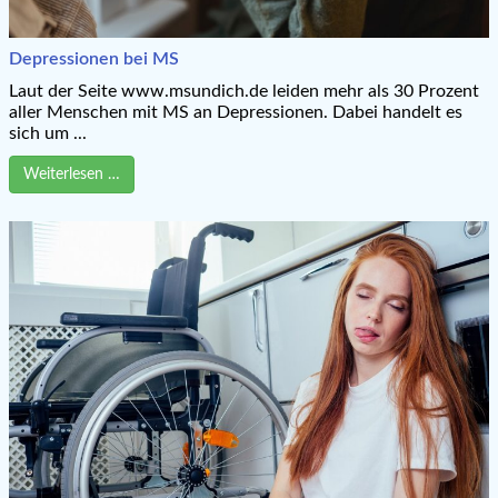
Depressionen bei MS
Laut der Seite www.msundich.de leiden mehr als 30 Prozent
aller Menschen mit MS an Depressionen. Dabei handelt es
sich um ...
Weiterlesen …