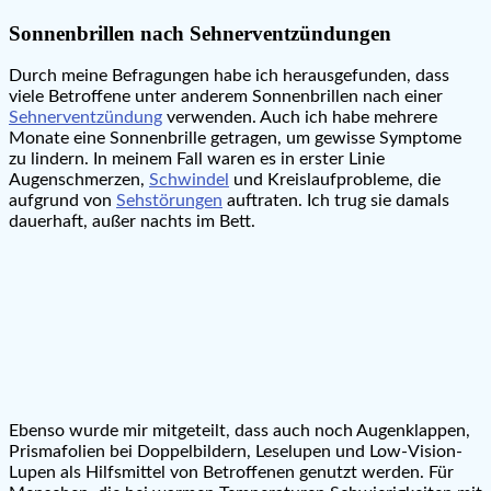
Sonnenbrillen nach Sehnerventzündungen
Durch meine Befragungen habe ich herausgefunden, dass
viele Betroffene unter anderem Sonnenbrillen nach einer
Sehnerventzündung
verwenden. Auch ich habe mehrere
Monate eine Sonnenbrille getragen, um gewisse Symptome
zu lindern. In meinem Fall waren es in erster Linie
Augenschmerzen,
Schwindel
und Kreislaufprobleme, die
aufgrund von
Sehstörungen
auftraten. Ich trug sie damals
dauerhaft, außer nachts im Bett.
Ebenso wurde mir mitgeteilt, dass auch noch Augenklappen,
Prismafolien bei Doppelbildern, Leselupen und Low-Vision-
Lupen als Hilfsmittel von Betroffenen genutzt werden. Für