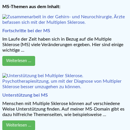
MS-Themen aus dem Inhalt:
Fortschritte bei der MS
Im Laufe der Zeit haben sich in Bezug auf die Multiple
Sklerose (MS) viele Veränderungen ergeben. Hier sind einige
wichtige ...
Weiterlesen …
Unterstützung bei MS
Menschen mit Multiple Sklerose können auf verschiedene
Weise Unterstützung finden. Auf meiner MS-Domain gibt es
dazu hilfreiche Themenseiten, wie beispielsweise ...
Weiterlesen …