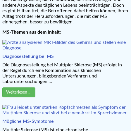
andere Aspekte des täglichen Lebens beeinträchtigen. Doch
es gibt Hilfsmittel, die Betroffenen dabei helfen können, ihren
Alltag trotz der Herausforderungen, die mit der MS
einhergehen, besser zu bewältigen.
MS-Themen aus dem Inhalt:
Diagnosestellung bei MS
Die Diagnosestellung bei Multipler Sklerose (MS) erfolgt in
der Regel durch eine Kombination aus klinischen
Untersuchungen, bildgebenden Verfahren und
Laboruntersuchungen ...
Weiterlesen …
Mögliche MS-Symptome
Multiple Sklerose (MS) ist eine chronische