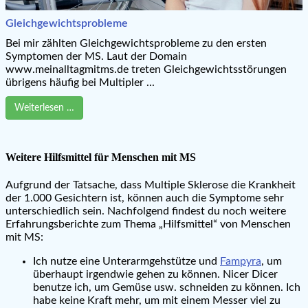
Gleichgewichtsprobleme
Bei mir zählten Gleichgewichtsprobleme zu den ersten
Symptomen der MS. Laut der Domain
www.meinalltagmitms.de treten Gleichgewichtsstörungen
übrigens häufig bei Multipler ...
Weiterlesen …
Weitere Hilfsmittel für Menschen mit MS
Aufgrund der Tatsache, dass Multiple Sklerose die Krankheit
der 1.000 Gesichtern ist, können auch die Symptome sehr
unterschiedlich sein. Nachfolgend findest du noch weitere
Erfahrungsberichte zum Thema „Hilfsmittel“ von Menschen
mit MS:
Ich nutze eine Unterarmgehstütze und
Fampyra
, um
überhaupt irgendwie gehen zu können. Nicer Dicer
benutze ich, um Gemüse usw. schneiden zu können. Ich
habe keine Kraft mehr, um mit einem Messer viel zu