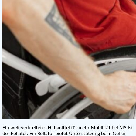
Ein weit verbreitetes Hilfsmittel für mehr Mobilität bei MS ist
der Rollator. Ein Rollator bietet Unterstützung beim Gehen