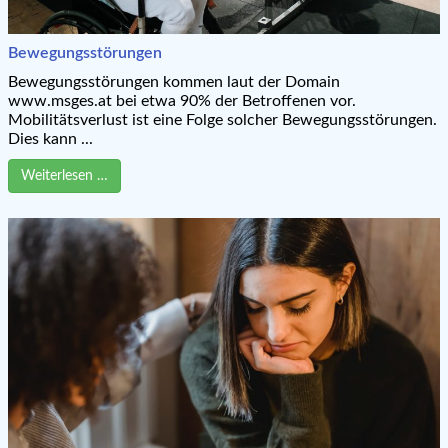
Bewegungsstörungen
Bewegungsstörungen kommen laut der Domain
www.msges.at bei etwa 90% der Betroffenen vor.
Mobilitätsverlust ist eine Folge solcher Bewegungsstörungen.
Dies kann ...
Weiterlesen …