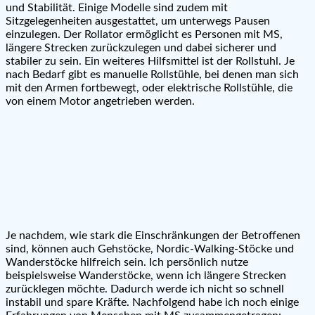
und Stabilität. Einige Modelle sind zudem mit
Sitzgelegenheiten ausgestattet, um unterwegs Pausen
einzulegen. Der Rollator ermöglicht es Personen mit MS,
längere Strecken zurückzulegen und dabei sicherer und
stabiler zu sein. Ein weiteres Hilfsmittel ist der Rollstuhl. Je
nach Bedarf gibt es manuelle Rollstühle, bei denen man sich
mit den Armen fortbewegt, oder elektrische Rollstühle, die
von einem Motor angetrieben werden.
Je nachdem, wie stark die Einschränkungen der Betroffenen
sind, können auch Gehstöcke, Nordic-Walking-Stöcke und
Wanderstöcke hilfreich sein. Ich persönlich nutze
beispielsweise Wanderstöcke, wenn ich längere Strecken
zurücklegen möchte. Dadurch werde ich nicht so schnell
instabil und spare Kräfte. Nachfolgend habe ich noch einige