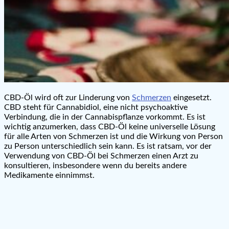
CBD-Öl wird oft zur Linderung von
Schmerzen
eingesetzt.
CBD steht für Cannabidiol, eine nicht psychoaktive
Verbindung, die in der Cannabispflanze vorkommt. Es ist
wichtig anzumerken, dass CBD-Öl keine universelle Lösung
für alle Arten von Schmerzen ist und die Wirkung von Person
zu Person unterschiedlich sein kann. Es ist ratsam, vor der
Verwendung von CBD-Öl bei Schmerzen einen Arzt zu
konsultieren, insbesondere wenn du bereits andere
Medikamente einnimmst.