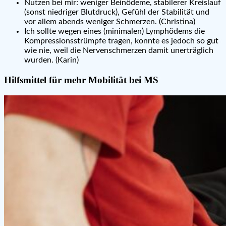
Nutzen bei mir: weniger Beinödeme, stabilerer Kreislauf
(sonst niedriger Blutdruck), Gefühl der Stabilität und
vor allem abends weniger Schmerzen. (Christina)
Ich sollte wegen eines (minimalen) Lymphödems die
Kompressionsstrümpfe tragen, konnte es jedoch so gut
wie nie, weil die Nervenschmerzen damit unerträglich
wurden. (Karin)
Hilfsmittel für mehr Mobilität bei MS