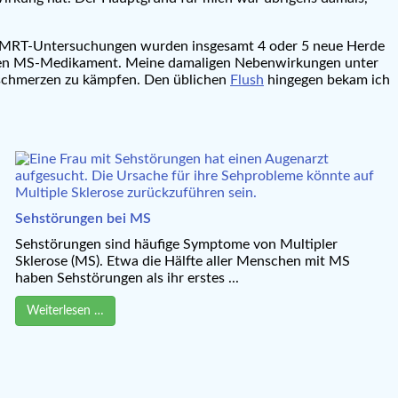
ei MRT-Untersuchungen wurden insgesamt 4 oder 5 neue Herde
rkeren MS-Medikament. Meine damaligen Nebenwirkungen unter
nschmerzen zu kämpfen. Den üblichen
Flush
hingegen bekam ich
Sehstörungen bei MS
Sehstörungen sind häufige Symptome von Multipler
Sklerose (MS). Etwa die Hälfte aller Menschen mit MS
haben Sehstörungen als ihr erstes ...
Weiterlesen …