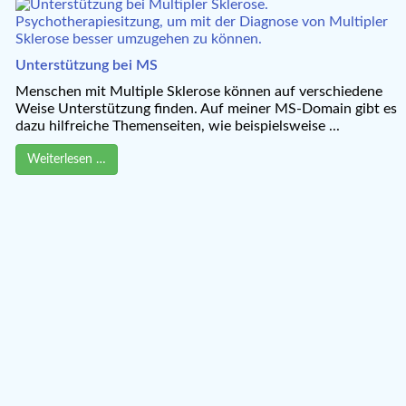
Unterstützung bei MS
Menschen mit Multiple Sklerose können auf verschiedene
Weise Unterstützung finden. Auf meiner MS-Domain gibt es
dazu hilfreiche Themenseiten, wie beispielsweise ...
Weiterlesen …