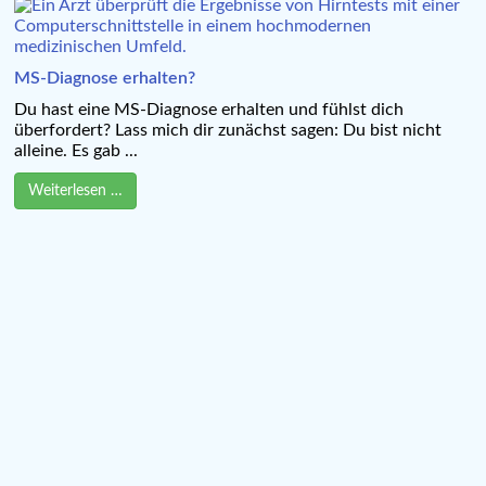
MS-Diagnose erhalten?
Du hast eine MS-Diagnose erhalten und fühlst dich
überfordert? Lass mich dir zunächst sagen: Du bist nicht
alleine. Es gab ...
Weiterlesen …