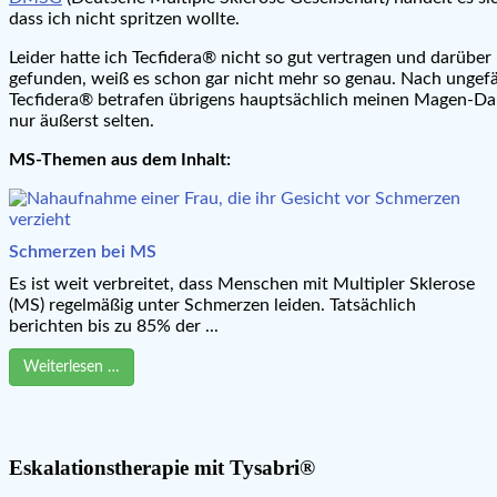
dass ich nicht spritzen wollte.
Leider hatte ich Tecfidera® nicht so gut vertragen und dar
gefunden, weiß es schon gar nicht mehr so genau. Nach unge
Tecfidera® betrafen übrigens hauptsächlich meinen Magen-Da
nur äußerst selten.
MS-Themen aus dem Inhalt:
Schmerzen bei MS
Es ist weit verbreitet, dass Menschen mit Multipler Sklerose
(MS) regelmäßig unter Schmerzen leiden. Tatsächlich
berichten bis zu 85% der ...
Weiterlesen …
Eskalationstherapie mit Tysabri®