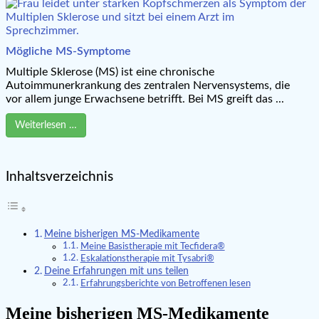
Mögliche MS-Symptome
Multiple Sklerose (MS) ist eine chronische
Autoimmunerkrankung des zentralen Nervensystems, die
vor allem junge Erwachsene betrifft. Bei MS greift das ...
Weiterlesen …
Inhaltsverzeichnis
Meine bisherigen MS-Medikamente
Meine Basistherapie mit Tecfidera®
Eskalationstherapie mit Tysabri®
Deine Erfahrungen mit uns teilen
Erfahrungsberichte von Betroffenen lesen
Meine bisherigen MS-Medikamente