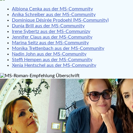
Albiona Cenka aus der MS-Community
Anika Schreiber aus der MS-Community
Dominique Désirée Prodoehl (MS-Community)
Dunja Brill aus der MS-Community
Irene Sybertz aus der MS-Communizy
Jennifer Claus aus der MS-Community
Marina Seitz aus der MS-Community
Monika Trettenbach aus der MS-Community
Nadin John aus der MS-Community
Steffi Hempen aus der MS-Community
Xenia Hentschel aus der MS-Community