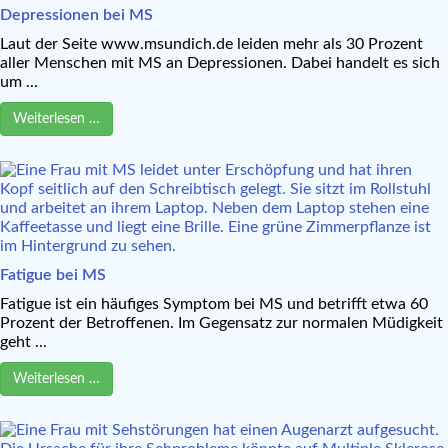
Depressionen bei MS
Laut der Seite www.msundich.de leiden mehr als 30 Prozent
aller Menschen mit MS an Depressionen. Dabei handelt es sich
um ...
Weiterlesen …
Fatigue bei MS
Fatigue ist ein häufiges Symptom bei MS und betrifft etwa 60
Prozent der Betroffenen. Im Gegensatz zur normalen Müdigkeit
geht ...
Weiterlesen …