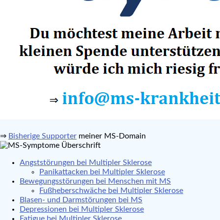
⇒
Bisherige Supporter
meiner MS-Domain
Angststörungen bei Multipler Sklerose
Panikattacken bei Multipler Sklerose
Bewegungsstörungen bei Menschen mit MS
Fußheberschwäche bei Multipler Sklerose
Blasen- und Darmstörungen bei MS
Depressionen bei Multipler Sklerose
Fatigue bei Multipler Sklerose