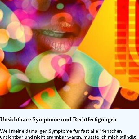
Unsichtbare Symptome und Rechtfertigungen
Weil meine damaligen Symptome für fast alle Menschen
unsichtbar und nicht erahnbar waren, musste ich mich ständig