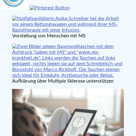
Vorstellung von Menschen mit MS
Aufklärung über Multiple Sklerose unterstützen