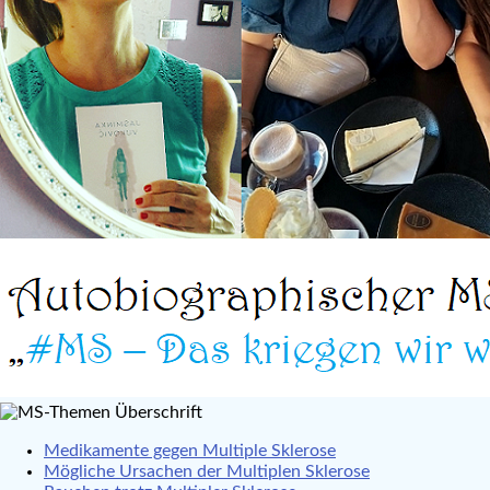
Medikamente gegen Multiple Sklerose
Mögliche Ursachen der Multiplen Sklerose