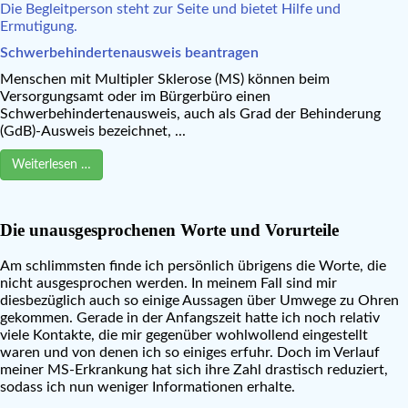
Schwerbehindertenausweis beantragen
Menschen mit Multipler Sklerose (MS) können beim
Versorgungsamt oder im Bürgerbüro einen
Schwerbehindertenausweis, auch als Grad der Behinderung
(GdB)-Ausweis bezeichnet, ...
Weiterlesen …
Die unausgesprochenen Worte und Vorurteile
Am schlimmsten finde ich persönlich übrigens die Worte, die
nicht ausgesprochen werden. In meinem Fall sind mir
diesbezüglich auch so einige Aussagen über Umwege zu Ohren
gekommen. Gerade in der Anfangszeit hatte ich noch relativ
viele Kontakte, die mir gegenüber wohlwollend eingestellt
waren und von denen ich so einiges erfuhr. Doch im Verlauf
meiner MS-Erkrankung hat sich ihre Zahl drastisch reduziert,
sodass ich nun weniger Informationen erhalte.