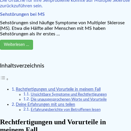
Sehstörungen bei MS
Sehstörungen sind häufige Symptome von Multipler Sklerose
(MS). Etwa die Hälfte aller Menschen mit MS haben
Sehstörungen als ihr erstes ...
Weiterlesen …
Inhaltsverzeichnis
Rechtfertigungen und Vorurteile in meinem Fall
Unsichtbare Symptome und Rechtfertigungen
Die unausgesprochenen Worte und Vorurteile
Deine Erfahrungen mit uns teilen
Erfahrungsberichte von Betroffenen lesen
Rechtfertigungen und Vorurteile in
meinem Fall