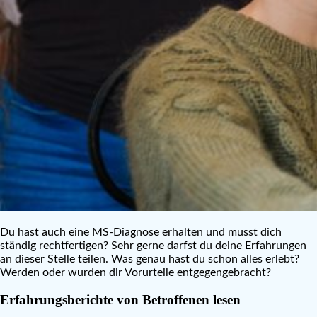
Du hast auch eine MS-Diagnose erhalten und musst dich
ständig rechtfertigen? Sehr gerne darfst du deine Erfahrungen
an dieser Stelle teilen. Was genau hast du schon alles erlebt?
Werden oder wurden dir Vorurteile entgegengebracht?
Erfahrungsberichte von Betroffenen lesen