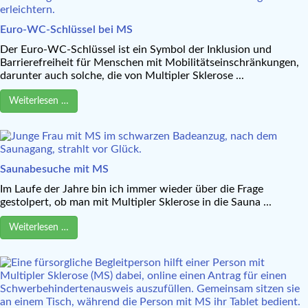
Euro-WC-Schlüssel bei MS
Der Euro-WC-Schlüssel ist ein Symbol der Inklusion und
Barrierefreiheit für Menschen mit Mobilitätseinschränkungen,
darunter auch solche, die von Multipler Sklerose ...
Weiterlesen …
Saunabesuche mit MS
Im Laufe der Jahre bin ich immer wieder über die Frage
gestolpert, ob man mit Multipler Sklerose in die Sauna ...
Weiterlesen …