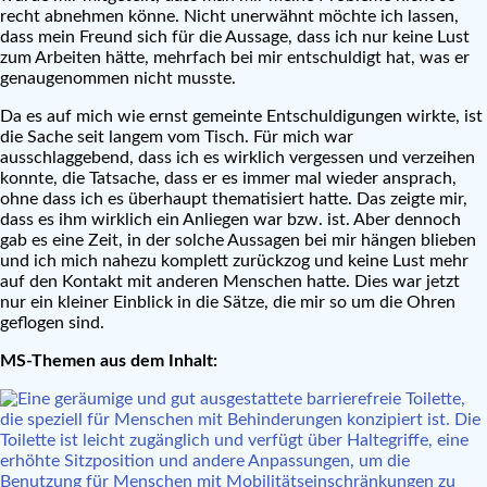
recht abnehmen könne. Nicht unerwähnt möchte ich lassen,
dass mein Freund sich für die Aussage, dass ich nur keine Lust
zum Arbeiten hätte, mehrfach bei mir entschuldigt hat, was er
genaugenommen nicht musste.
Da es auf mich wie ernst gemeinte Entschuldigungen wirkte, ist
die Sache seit langem vom Tisch. Für mich war
ausschlaggebend, dass ich es wirklich vergessen und verzeihen
konnte, die Tatsache, dass er es immer mal wieder ansprach,
ohne dass ich es überhaupt thematisiert hatte. Das zeigte mir,
dass es ihm wirklich ein Anliegen war bzw. ist. Aber dennoch
gab es eine Zeit, in der solche Aussagen bei mir hängen blieben
und ich mich nahezu komplett zurückzog und keine Lust mehr
auf den Kontakt mit anderen Menschen hatte. Dies war jetzt
nur ein kleiner Einblick in die Sätze, die mir so um die Ohren
geflogen sind.
MS-Themen aus dem Inhalt: