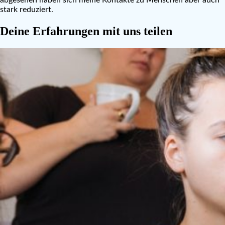
stark reduziert.
Deine Erfahrungen mit uns teilen