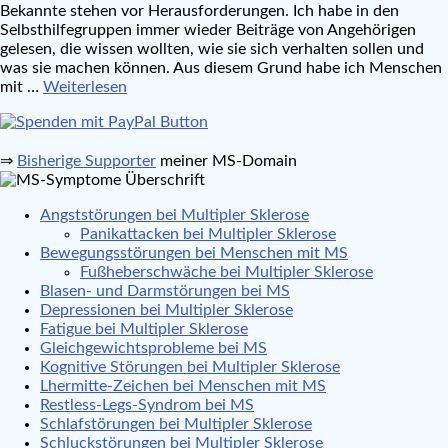
Bekannte stehen vor Herausforderungen. Ich habe in den
Selbsthilfegruppen immer wieder Beiträge von Angehörigen
gelesen, die wissen wollten, wie sie sich verhalten sollen und
was sie machen können. Aus diesem Grund habe ich Menschen
mit …
Weiterlesen
⇒
Bisherige Supporter
meiner MS-Domain
Angststörungen bei Multipler Sklerose
Panikattacken bei Multipler Sklerose
Bewegungsstörungen bei Menschen mit MS
Fußheberschwäche bei Multipler Sklerose
Blasen- und Darmstörungen bei MS
Depressionen bei Multipler Sklerose
Fatigue bei Multipler Sklerose
Gleichgewichtsprobleme bei MS
Kognitive Störungen bei Multipler Sklerose
Lhermitte-Zeichen bei Menschen mit MS
Restless-Legs-Syndrom bei MS
Schlafstörungen bei Multipler Sklerose
Schluckstörungen bei Multipler Sklerose