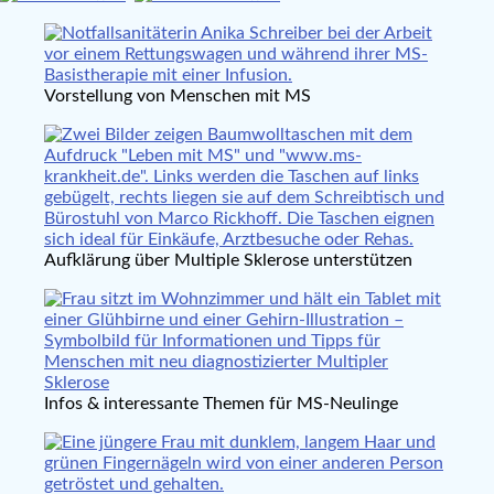
Vorstellung von Menschen mit MS
Aufklärung über Multiple Sklerose unterstützen
Infos & interessante Themen für MS-Neulinge