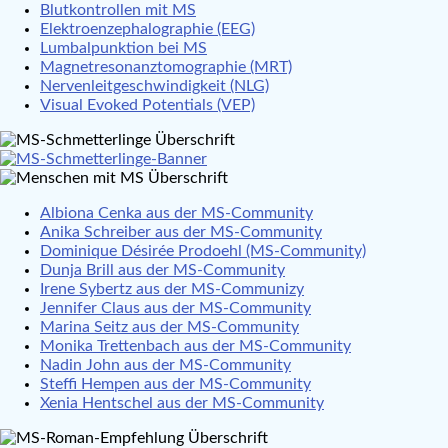
Blutkontrollen mit MS
Elektroenzephalographie (EEG)
Lumbalpunktion bei MS
Magnetresonanztomographie (MRT)
Nervenleitgeschwindigkeit (NLG)
Visual Evoked Potentials (VEP)
Albiona Cenka aus der MS-Community
Anika Schreiber aus der MS-Community
Dominique Désirée Prodoehl (MS-Community)
Dunja Brill aus der MS-Community
Irene Sybertz aus der MS-Communizy
Jennifer Claus aus der MS-Community
Marina Seitz aus der MS-Community
Monika Trettenbach aus der MS-Community
Nadin John aus der MS-Community
Steffi Hempen aus der MS-Community
Xenia Hentschel aus der MS-Community