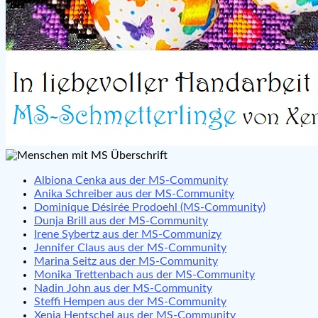
Albiona Cenka aus der MS-Community
Anika Schreiber aus der MS-Community
Dominique Désirée Prodoehl (MS-Community)
Dunja Brill aus der MS-Community
Irene Sybertz aus der MS-Communizy
Jennifer Claus aus der MS-Community
Marina Seitz aus der MS-Community
Monika Trettenbach aus der MS-Community
Nadin John aus der MS-Community
Steffi Hempen aus der MS-Community
Xenia Hentschel aus der MS-Community