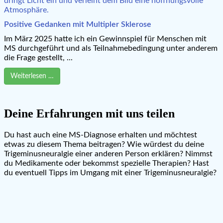
Positive Gedanken mit Multipler Sklerose
Im März 2025 hatte ich ein Gewinnspiel für Menschen mit
MS durchgeführt und als Teilnahmebedingung unter anderem
die Frage gestellt, ...
Weiterlesen …
Deine Erfahrungen mit uns teilen
Du hast auch eine MS-Diagnose erhalten und möchtest
etwas zu diesem Thema beitragen? Wie würdest du deine
Trigeminusneuralgie einer anderen Person erklären? Nimmst
du Medikamente oder bekommst spezielle Therapien? Hast
du eventuell Tipps im Umgang mit einer Trigeminusneuralgie?