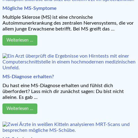
Mögliche MS-Symptome
Multiple Sklerose (MS) ist eine chronische
Autoimmunerkrankung des zentralen Nervensystems, die vor
allem junge Erwachsene betrifft. Bei MS greift das ...
Weiterlesen …
MS-Diagnose erhalten?
Du hast eine MS-Diagnose erhalten und fühlst dich
überfordert? Lass mich dir zunächst sagen: Du bist nicht
alleine. Es gab ...
Weiterlesen …