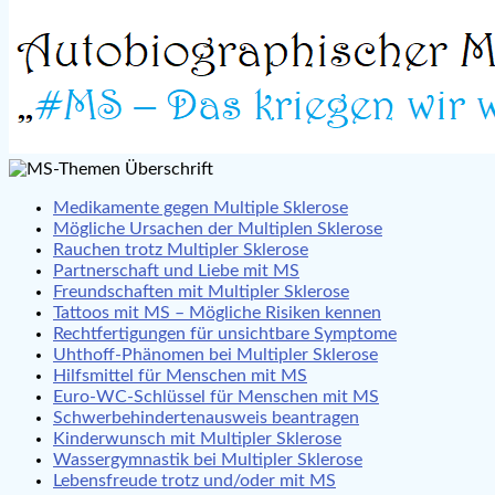
Medikamente gegen Multiple Sklerose
Mögliche Ursachen der Multiplen Sklerose
Rauchen trotz Multipler Sklerose
Partnerschaft und Liebe mit MS
Freundschaften mit Multipler Sklerose
Tattoos mit MS – Mögliche Risiken kennen
Rechtfertigungen für unsichtbare Symptome
Uhthoff-Phänomen bei Multipler Sklerose
Hilfsmittel für Menschen mit MS
Euro-WC-Schlüssel für Menschen mit MS
Schwerbehindertenausweis beantragen
Kinderwunsch mit Multipler Sklerose
Wassergymnastik bei Multipler Sklerose
Lebensfreude trotz und/oder mit MS