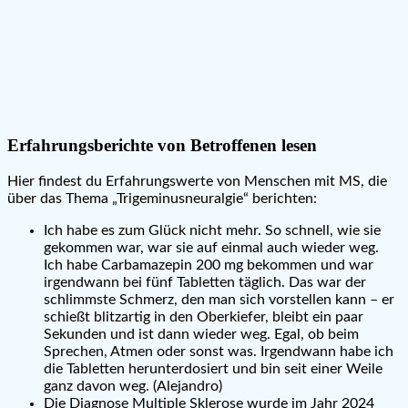
Erfahrungsberichte von Betroffenen lesen
Hier findest du Erfahrungswerte von Menschen mit MS, die
über das Thema „Trigeminusneuralgie“ berichten:
Ich habe es zum Glück nicht mehr. So schnell, wie sie
gekommen war, war sie auf einmal auch wieder weg.
Ich habe Carbamazepin 200 mg bekommen und war
irgendwann bei fünf Tabletten täglich. Das war der
schlimmste Schmerz, den man sich vorstellen kann – er
schießt blitzartig in den Oberkiefer, bleibt ein paar
Sekunden und ist dann wieder weg. Egal, ob beim
Sprechen, Atmen oder sonst was. Irgendwann habe ich
die Tabletten herunterdosiert und bin seit einer Weile
ganz davon weg. (Alejandro)
Die Diagnose Multiple Sklerose wurde im Jahr 2024