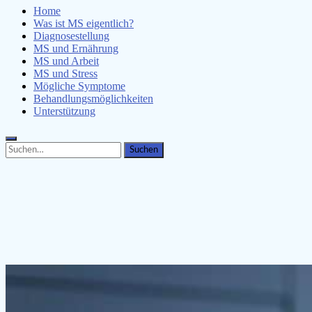
Home
Was ist MS eigentlich?
Diagnosestellung
MS und Ernährung
MS und Arbeit
MS und Stress
Mögliche Symptome
Behandlungsmöglichkeiten
Unterstützung
Search
Search
for: