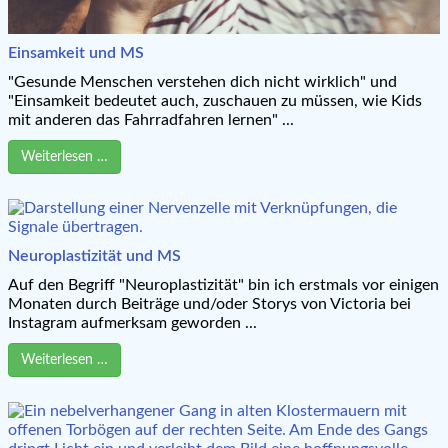
Einsamkeit und MS
"Gesunde Menschen verstehen dich nicht wirklich" und
"Einsamkeit bedeutet auch, zuschauen zu müssen, wie Kids
mit anderen das Fahrradfahren lernen" ...
Weiterlesen …
Neuroplastizität und MS
Auf den Begriff "Neuroplastizität" bin ich erstmals vor einigen
Monaten durch Beiträge und/oder Storys von Victoria bei
Instagram aufmerksam geworden ...
Weiterlesen …