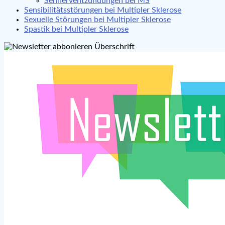
Sehnerventzündungen bei MS
Sensibilitätsstörungen bei Multipler Sklerose
Sexuelle Störungen bei Multipler Sklerose
Spastik bei Multipler Sklerose