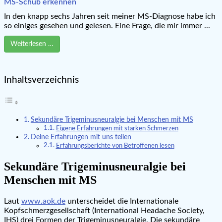
MS-Schub erkennen
In den knapp sechs Jahren seit meiner MS-Diagnose habe ich
so einiges gesehen und gelesen. Eine Frage, die mir immer ...
Weiterlesen …
Inhaltsverzeichnis
Sekundäre Trigeminusneuralgie bei Menschen mit MS
Eigene Erfahrungen mit starken Schmerzen
Deine Erfahrungen mit uns teilen
Erfahrungsberichte von Betroffenen lesen
Sekundäre Trigeminusneuralgie bei
Menschen mit MS
Laut
www.aok.de
unterscheidet die Internationale
Kopfschmerzgesellschaft (International Headache Society,
IHS) drei Formen der Trigeminusneuralgie. Die sekundäre