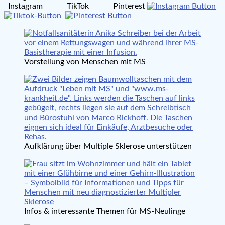
Instagram TikTok Pinterest
Vorstellung von Menschen mit MS
Aufklärung über Multiple Sklerose unterstützen
Infos & interessante Themen für MS-Neulinge