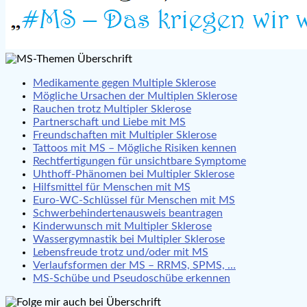
Medikamente gegen Multiple Sklerose
Mögliche Ursachen der Multiplen Sklerose
Rauchen trotz Multipler Sklerose
Partnerschaft und Liebe mit MS
Freundschaften mit Multipler Sklerose
Tattoos mit MS – Mögliche Risiken kennen
Rechtfertigungen für unsichtbare Symptome
Uhthoff-Phänomen bei Multipler Sklerose
Hilfsmittel für Menschen mit MS
Euro-WC-Schlüssel für Menschen mit MS
Schwerbehindertenausweis beantragen
Kinderwunsch mit Multipler Sklerose
Wassergymnastik bei Multipler Sklerose
Lebensfreude trotz und/oder mit MS
Verlaufsformen der MS – RRMS, SPMS, …
MS-Schübe und Pseudoschübe erkennen