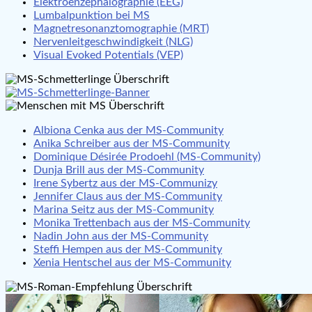
Elektroenzephalographie (EEG)
Lumbalpunktion bei MS
Magnetresonanztomographie (MRT)
Nervenleitgeschwindigkeit (NLG)
Visual Evoked Potentials (VEP)
Albiona Cenka aus der MS-Community
Anika Schreiber aus der MS-Community
Dominique Désirée Prodoehl (MS-Community)
Dunja Brill aus der MS-Community
Irene Sybertz aus der MS-Communizy
Jennifer Claus aus der MS-Community
Marina Seitz aus der MS-Community
Monika Trettenbach aus der MS-Community
Nadin John aus der MS-Community
Steffi Hempen aus der MS-Community
Xenia Hentschel aus der MS-Community