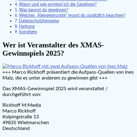
Wann und wie ermittel ich die Gewinner?
Was kannst du gewinnen?
Welches „Kleingedruckte“ musst du zusätzlich beachten?
Datenschutzhinweise
Haftung
Sonstiges
Wer ist Veranstalter des XMAS-
Gewinnspiels 2025?
+++ Marco Rickhoff präsentiert die Aufpass-Quallen von Ines
Malz, die es unter anderem zu gewinnen gibt +++
Das XMAS-Gewinnspiel 2025 wird veranstaltet /
durchgeführt von:
Rickhoff M:Media
Marco Rickhoff
Kolpingstraße 13
49835 Wietmarschen
Deutschland