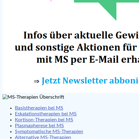
Basistherapien bei MS
Eskalationstherapien bei MS
Kortison-Therapien bei MS
Plasmapherese bei MS
Symptomatische MS-Therapien
Alternative MS-Therapien