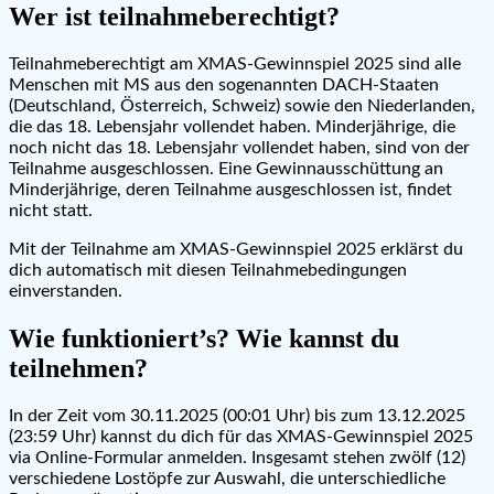
Wer ist teilnahmeberechtigt?
Teilnahmeberechtigt am XMAS-Gewinnspiel 2025 sind alle
Menschen mit MS aus den sogenannten DACH-Staaten
(Deutschland, Österreich, Schweiz) sowie den Niederlanden,
die das 18. Lebensjahr vollendet haben. Minderjährige, die
noch nicht das 18. Lebensjahr vollendet haben, sind von der
Teilnahme ausgeschlossen. Eine Gewinnausschüttung an
Minderjährige, deren Teilnahme ausgeschlossen ist, findet
nicht statt.
Mit der Teilnahme am XMAS-Gewinnspiel 2025 erklärst du
dich automatisch mit diesen Teilnahmebedingungen
einverstanden.
Wie funktioniert’s? Wie kannst du
teilnehmen?
In der Zeit vom 30.11.2025 (00:01 Uhr) bis zum 13.12.2025
(23:59 Uhr) kannst du dich für das XMAS-Gewinnspiel 2025
via Online-Formular anmelden. Insgesamt stehen zwölf (12)
verschiedene Lostöpfe zur Auswahl, die unterschiedliche