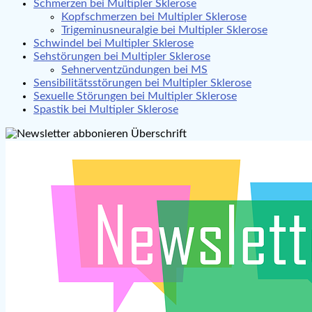
Schmerzen bei Multipler Sklerose
Kopfschmerzen bei Multipler Sklerose
Trigeminusneuralgie bei Multipler Sklerose
Schwindel bei Multipler Sklerose
Sehstörungen bei Multipler Sklerose
Sehnerventzündungen bei MS
Sensibilitätsstörungen bei Multipler Sklerose
Sexuelle Störungen bei Multipler Sklerose
Spastik bei Multipler Sklerose