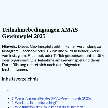
Teilnahmebedingungen XMAS-
Gewinnspiel 2025
Hinweis:
Dieses Gewinnspiel steht in keiner Verbindung zu
Instagram, Facebook oder TikTok und wird in keiner Weise
von Instagram, Facebook oder TikTok gesponsert, unterstützt
oder organisiert. Die Teilnahme am Gewinnspiel und deren
Durchführung richtet sich nach den folgenden
Bestimmungen:
Inhaltsverzeichnis
Wer ist Veranstalter des XMAS-Gewinnspiels 2025?
Wer ist teilnahmeberechtigt?
Wie funktioniert’s? Wie kannst du teilnehmen?