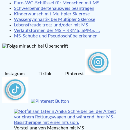
Euro-WC-Schlüssel für Menschen mit MS
Schwerbehindertenausweis beantragen
Kinderwunsch mit Multipler Sklerose
Wassergymnastik bei Multipler Sklerose
Lebensfreude trotz und/oder mit MS
Verlaufsformen der MS – RRMS, SPMS, …
MS-Schübe und Pseudoschübe erkennen
Instagram TikTok Pinterest
Vorstellung von Menschen mit MS