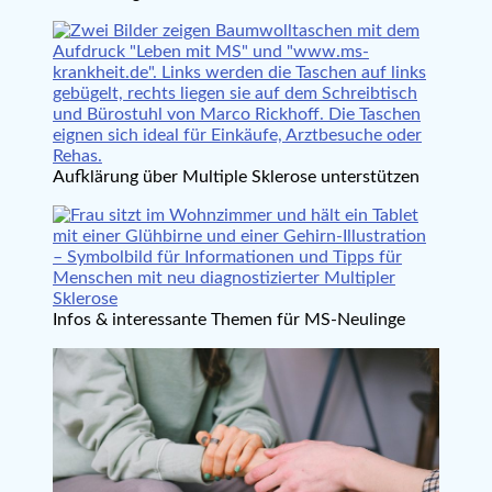
Aufklärung über Multiple Sklerose unterstützen
Infos & interessante Themen für MS-Neulinge