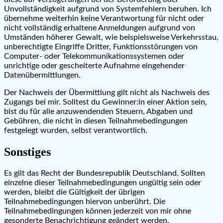
Unvollständigkeit aufgrund von Systemfehlern beruhen. Ich
übernehme weiterhin keine Verantwortung für nicht oder
nicht vollständig erhaltene Anmeldungen aufgrund von
Umständen höherer Gewalt, wie beispielsweise Verkehrsstau,
unberechtigte Eingriffe Dritter, Funktionsstörungen von
Computer- oder Telekommunikationssystemen oder
unrichtige oder gescheiterte Aufnahme eingehender
Datenübermittlungen.
Der Nachweis der Übermittlung gilt nicht als Nachweis des
Zugangs bei mir. Solltest du Gewinner:in einer Aktion sein,
bist du für alle anzuwendenden Steuern, Abgaben und
Gebühren, die nicht in diesen Teilnahmebedingungen
festgelegt wurden, selbst verantwortlich.
Sonstiges
Es gilt das Recht der Bundesrepublik Deutschland. Sollten
einzelne dieser Teilnahmebedingungen ungültig sein oder
werden, bleibt die Gültigkeit der übrigen
Teilnahmebedingungen hiervon unberührt. Die
Teilnahmebedingungen können jederzeit von mir ohne
gesonderte Benachrichtigung geändert werden.