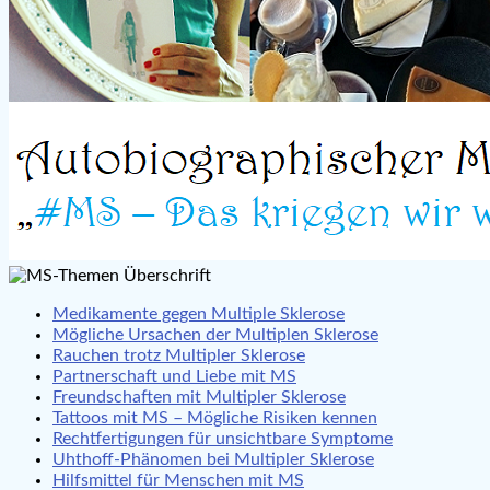
Medikamente gegen Multiple Sklerose
Mögliche Ursachen der Multiplen Sklerose
Rauchen trotz Multipler Sklerose
Partnerschaft und Liebe mit MS
Freundschaften mit Multipler Sklerose
Tattoos mit MS – Mögliche Risiken kennen
Rechtfertigungen für unsichtbare Symptome
Uhthoff-Phänomen bei Multipler Sklerose
Hilfsmittel für Menschen mit MS