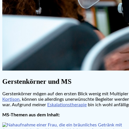
Gerstenkörner und MS
Gerstenkörner mögen auf den ersten Blick wenig mit Multiple
Kortison
, können sie allerdings unerwünschte Begleiter werden
war. Aufgrund meiner
Eskalationstherapie
bin ich wohl anfälli
MS-Themen aus dem Inhalt: