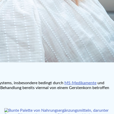
systems, insbesondere bedingt durch
MS-Medikamente
und
i®-Behandlung bereits viermal von einem Gerstenkorn betroffen