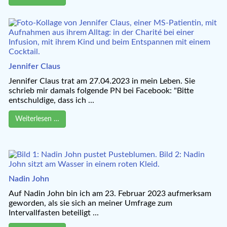
Jennifer Claus
Jennifer Claus trat am 27.04.2023 in mein Leben. Sie
schrieb mir damals folgende PN bei Facebook: "Bitte
entschuldige, dass ich ...
Weiterlesen …
Nadin John
Auf Nadin John bin ich am 23. Februar 2023 aufmerksam
geworden, als sie sich an meiner Umfrage zum
Intervallfasten beteiligt ...