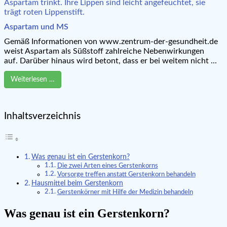
Aspartam und MS
Gemäß Informationen von www.zentrum-der-gesundheit.de
weist Aspartam als Süßstoff zahlreiche Nebenwirkungen
auf. Darüber hinaus wird betont, dass er bei weitem nicht ...
Weiterlesen …
Inhaltsverzeichnis
Was genau ist ein Gerstenkorn?
Die zwei Arten eines Gerstenkorns
Vorsorge treffen anstatt Gerstenkorn behandeln
Hausmittel beim Gerstenkorn
Gerstenkörner mit Hilfe der Medizin behandeln
Was genau ist ein Gerstenkorn?