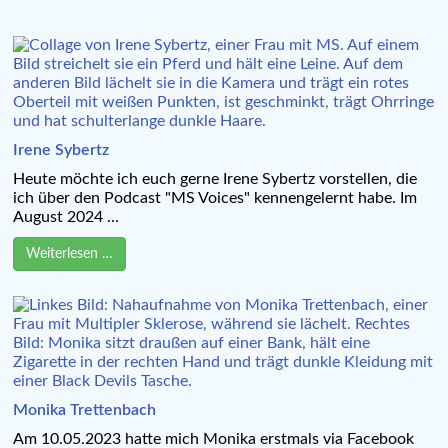
Irene Sybertz
Heute möchte ich euch gerne Irene Sybertz vorstellen, die
ich über den Podcast "MS Voices" kennengelernt habe. Im
August 2024 ...
Weiterlesen …
Monika Trettenbach
Am 10.05.2023 hatte mich Monika erstmals via Facebook