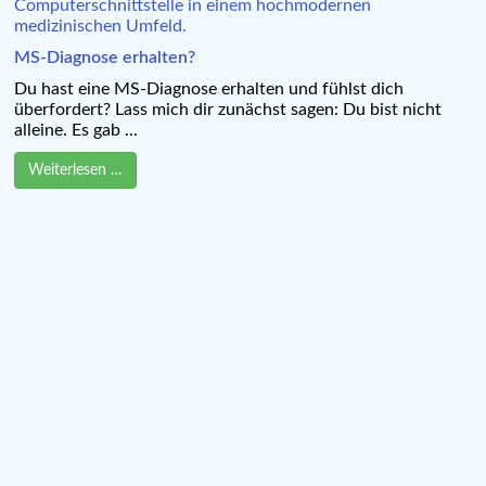
MS-Diagnose erhalten?
Du hast eine MS-Diagnose erhalten und fühlst dich
überfordert? Lass mich dir zunächst sagen: Du bist nicht
alleine. Es gab ...
Weiterlesen …