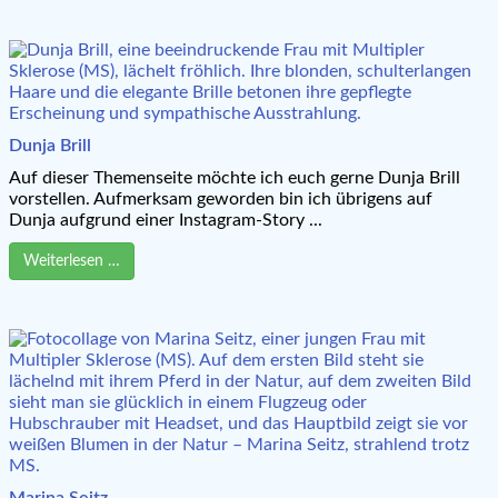
Dunja Brill
Auf dieser Themenseite möchte ich euch gerne Dunja Brill
vorstellen. Aufmerksam geworden bin ich übrigens auf
Dunja aufgrund einer Instagram-Story ...
Weiterlesen …