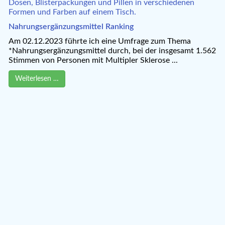
Nahrungsergänzungsmittel Ranking
Am 02.12.2023 führte ich eine Umfrage zum Thema
*Nahrungsergänzungsmittel durch, bei der insgesamt 1.562
Stimmen von Personen mit Multipler Sklerose ...
Weiterlesen …