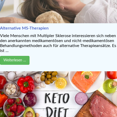
Alternative MS-Therapien
Viele Menschen mit Multipler Sklerose interessieren sich neben
den anerkannten medikamentösen und nicht-medikamentösen
Behandlungsmethoden auch für alternative Therapieansätze. Es
ist ...
Weiterlesen …