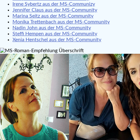
Irene Sybertz aus der MS-Communizy
Jennifer Claus aus der MS-Community
Marina Seitz aus der MS-Community
Monika Trettenbach aus der MS-Community
Nadin John aus der MS-Community
Steffi Hempen aus der MS-Community
Xenia Hentschel aus der MS-Community