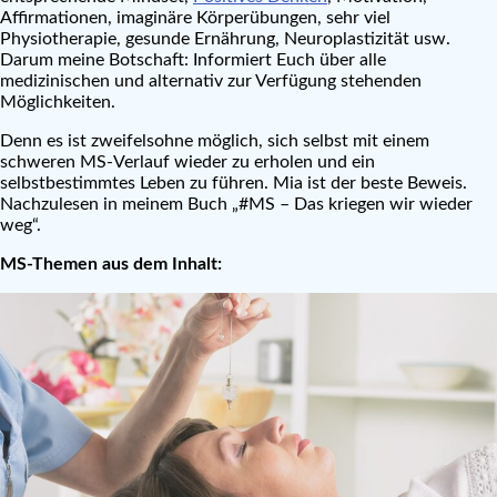
Affirmationen, imaginäre Körperübungen, sehr viel
Physiotherapie, gesunde Ernährung, Neuroplastizität usw.
Darum meine Botschaft: Informiert Euch über alle
medizinischen und alternativ zur Verfügung stehenden
Möglichkeiten.
Denn es ist zweifelsohne möglich, sich selbst mit einem
schweren MS-Verlauf wieder zu erholen und ein
selbstbestimmtes Leben zu führen. Mia ist der beste Beweis.
Nachzulesen in meinem Buch „#MS – Das kriegen wir wieder
weg“.
MS-Themen aus dem Inhalt: