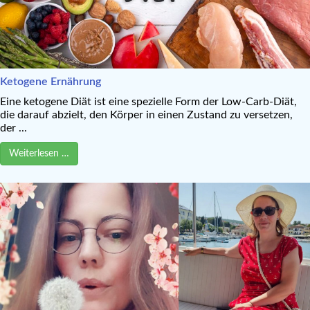
Ketogene Ernährung
Eine ketogene Diät ist eine spezielle Form der Low-Carb-Diät,
die darauf abzielt, den Körper in einen Zustand zu versetzen,
der ...
Weiterlesen …