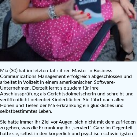
Mia (30) hat im letzten Jahr ihren Master in Business
Communications Management erfolgreich abgeschlossen und
arbeitet in Vollzeit in einem amerikanischen Software-
Unternehmen. Derzeit lernt sie zudem für ihre
Abschlussprüfung als Gerichtsdolmetscherin und schreibt und
veröffentlicht nebenbei Kinderbücher. Sie führt nach allen
Höhen und Tiefen der MS-Erkrankung ein glückliches und
selbstbestimmtes Leben.
Sie hatte immer ihr Ziel vor Augen, sich nicht mit dem zufrieden
zu geben, was die Erkrankung ihr „serviert“. Ganz im Gegenteil
hatte sie, selbst in den körperlich und psychisch schwierigsten