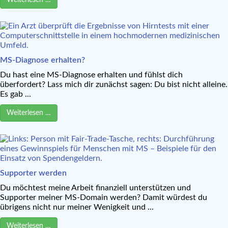
MS-Diagnose erhalten?
Du hast eine MS-Diagnose erhalten und fühlst dich
überfordert? Lass mich dir zunächst sagen: Du bist nicht alleine.
Es gab ...
Weiterlesen …
Supporter werden
Du möchtest meine Arbeit finanziell unterstützen und
Supporter meiner MS-Domain werden? Damit würdest du
übrigens nicht nur meiner Wenigkeit und ...
Weiterlesen …