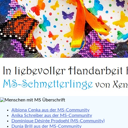
Albiona Cenka aus der MS-Community
Anika Schreiber aus der MS-Community
Dominique Désirée Prodoehl (MS-Community)
Dunja Brill aus der MS-Community