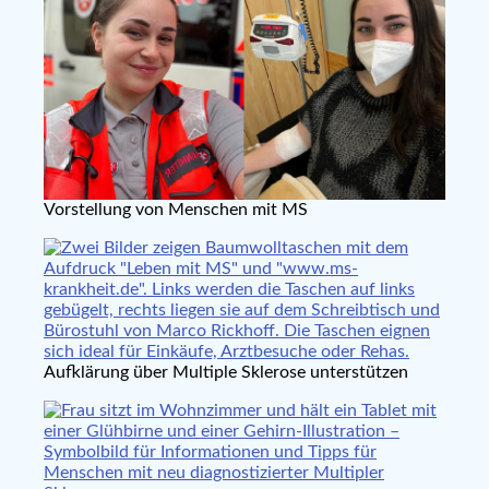
Vorstellung von Menschen mit MS
Aufklärung über Multiple Sklerose unterstützen