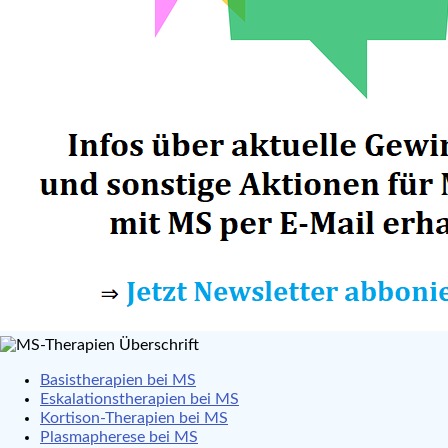
Basistherapien bei MS
Eskalationstherapien bei MS
Kortison-Therapien bei MS
Plasmapherese bei MS