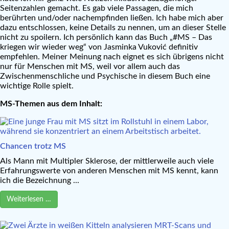
Seitenzahlen gemacht. Es gab viele Passagen, die mich
berührten und/oder nachempfinden ließen. Ich habe mich aber
dazu entschlossen, keine Details zu nennen, um an dieser Stelle
nicht zu spoilern. Ich persönlich kann das Buch „#MS – Das
kriegen wir wieder weg“ von Jasminka Vuković definitiv
empfehlen. Meiner Meinung nach eignet es sich übrigens nicht
nur für Menschen mit MS, weil vor allem auch das
Zwischenmenschliche und Psychische in diesem Buch eine
wichtige Rolle spielt.
MS-Themen aus dem Inhalt:
Chancen trotz MS
Als Mann mit Multipler Sklerose, der mittlerweile auch viele
Erfahrungswerte von anderen Menschen mit MS kennt, kann
ich die Bezeichnung ...
Weiterlesen …