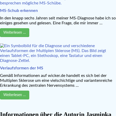
MS-Schub erkennen
In den knapp sechs Jahren seit meiner MS-Diagnose habe ich so
einiges gesehen und gelesen. Eine Frage, die mir immer ...
Weiterlesen …
Verlaufsformen der MS
Gemäß Informationen auf wicker.de handelt es sich bei der
Multiplen Sklerose um eine vielschichtige und variantenreiche
Erkrankung des zentralen Nervensystems ...
Weiterlesen …
Informationen über die Autorin Jasminka