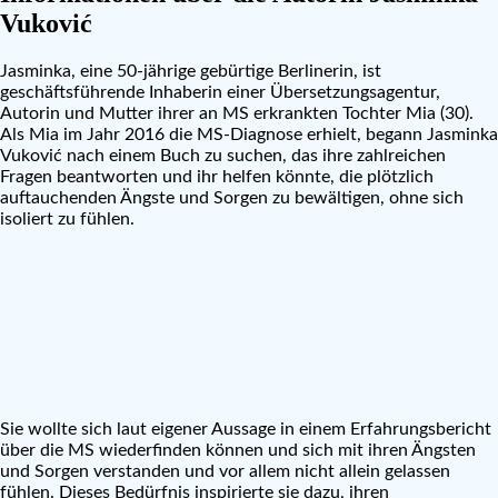
Vuković
Jasminka, eine 50-jährige gebürtige Berlinerin, ist
geschäftsführende Inhaberin einer Übersetzungsagentur,
Autorin und Mutter ihrer an MS erkrankten Tochter Mia (30).
Als Mia im Jahr 2016 die MS-Diagnose erhielt, begann Jasminka
Vuković nach einem Buch zu suchen, das ihre zahlreichen
Fragen beantworten und ihr helfen könnte, die plötzlich
auftauchenden Ängste und Sorgen zu bewältigen, ohne sich
isoliert zu fühlen.
Sie wollte sich laut eigener Aussage in einem Erfahrungsbericht
über die MS wiederfinden können und sich mit ihren Ängsten
und Sorgen verstanden und vor allem nicht allein gelassen
fühlen. Dieses Bedürfnis inspirierte sie dazu, ihren