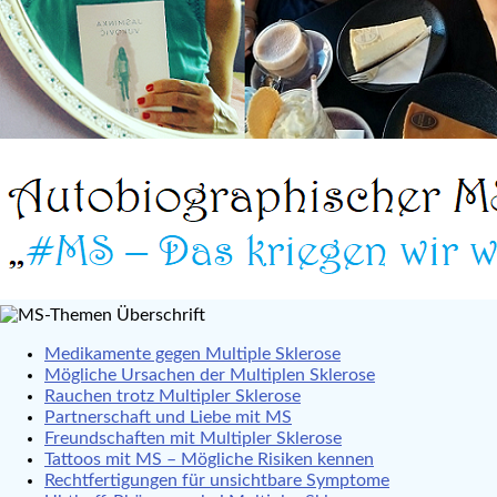
Medikamente gegen Multiple Sklerose
Mögliche Ursachen der Multiplen Sklerose
Rauchen trotz Multipler Sklerose
Partnerschaft und Liebe mit MS
Freundschaften mit Multipler Sklerose
Tattoos mit MS – Mögliche Risiken kennen
Rechtfertigungen für unsichtbare Symptome