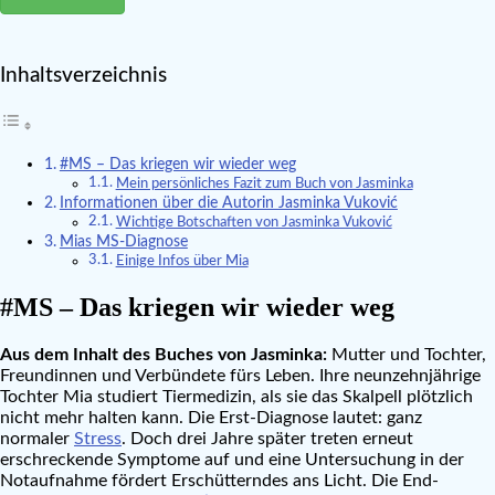
Inhaltsverzeichnis
#MS – Das kriegen wir wieder weg
Mein persönliches Fazit zum Buch von Jasminka
Informationen über die Autorin Jasminka Vuković
Wichtige Botschaften von Jasminka Vuković
Mias MS-Diagnose
Einige Infos über Mia
#MS – Das kriegen wir wieder weg
Aus dem Inhalt des Buches von Jasminka:
Mutter und Tochter,
Freundinnen und Verbündete fürs Leben. Ihre neunzehnjährige
Tochter Mia studiert Tiermedizin, als sie das Skalpell plötzlich
nicht mehr halten kann. Die Erst-Diagnose lautet: ganz
normaler
Stress
. Doch drei Jahre später treten erneut
erschreckende Symptome auf und eine Untersuchung in der
Notaufnahme fördert Erschütterndes ans Licht. Die End-